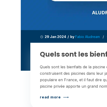
29 Jan 2024 / by
Fabio Aludream
/
Quels sont les bienf
Quels sont les bienfaits de la piscine
construisent des piscines dans leur j
populaire en France, et il faut dire
piscine privée apporte un grand nom
read more