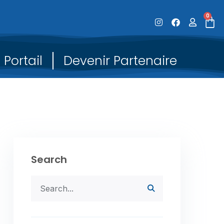
0
Portail
Devenir Partenaire
Search