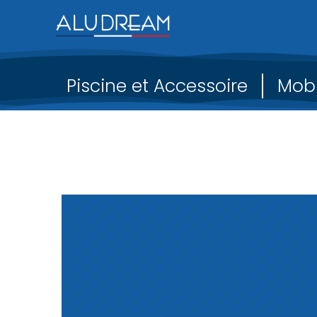
Piscine et Accessoire
Mobi