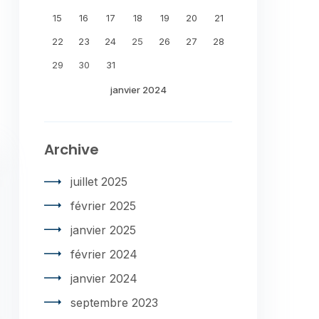
15
16
17
18
19
20
21
22
23
24
25
26
27
28
29
30
31
janvier 2024
Archive
juillet 2025
février 2025
janvier 2025
février 2024
janvier 2024
septembre 2023