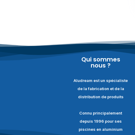
Qui sommes
nous ?
Aludream est un spécialiste
de la fabrication et de la
distribution de produits
Connu principalement
depuis 1996 pour ses
piscines en aluminium