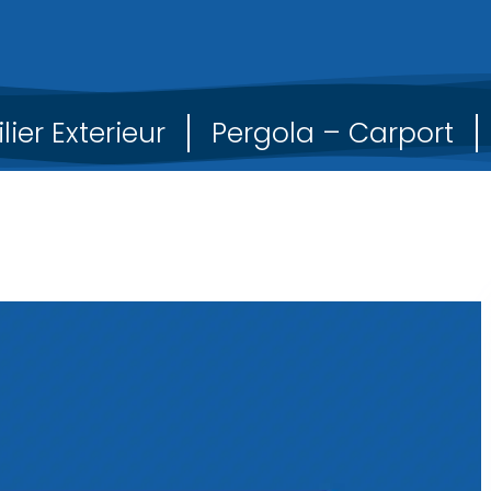
lier Exterieur
Pergola – Carport