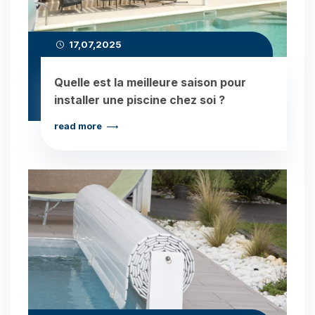
17,07,2025
Quelle est la meilleure saison pour
installer une piscine chez soi ?
read more