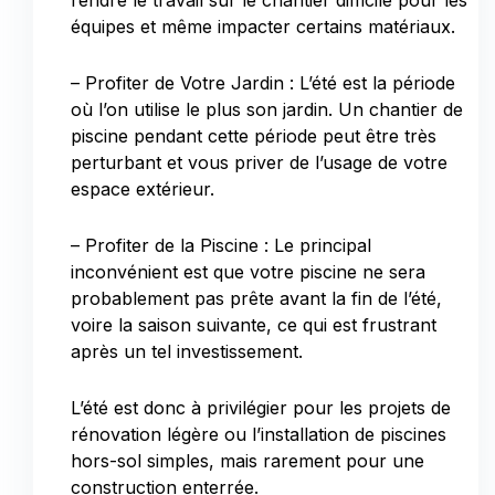
rendre le travail sur le chantier difficile pour les
équipes et même impacter certains matériaux.
– Profiter de Votre Jardin : L’été est la période
où l’on utilise le plus son jardin. Un chantier de
piscine pendant cette période peut être très
perturbant et vous priver de l’usage de votre
espace extérieur.
– Profiter de la Piscine : Le principal
inconvénient est que votre piscine ne sera
probablement pas prête avant la fin de l’été,
voire la saison suivante, ce qui est frustrant
après un tel investissement.
L’été est donc à privilégier pour les projets de
rénovation légère ou l’installation de piscines
hors-sol simples, mais rarement pour une
construction enterrée.