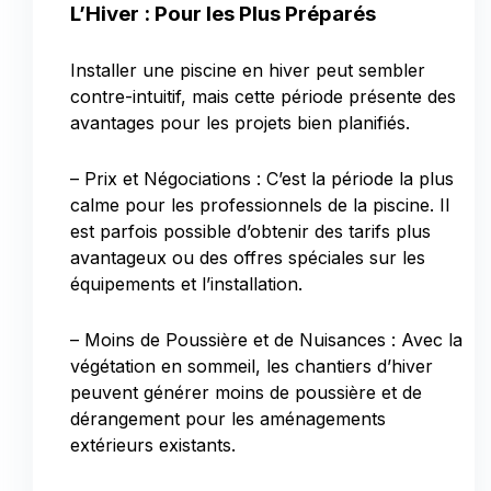
L’Hiver : Pour les Plus Préparés
Installer une piscine en hiver peut sembler
contre-intuitif, mais cette période présente des
avantages pour les projets bien planifiés.
– Prix et Négociations : C’est la période la plus
calme pour les professionnels de la piscine. Il
est parfois possible d’obtenir des tarifs plus
avantageux ou des offres spéciales sur les
équipements et l’installation.
– Moins de Poussière et de Nuisances : Avec la
végétation en sommeil, les chantiers d’hiver
peuvent générer moins de poussière et de
dérangement pour les aménagements
extérieurs existants.