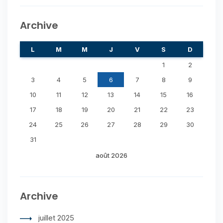
Archive
L
M
M
J
V
S
D
1
2
3
4
5
6
7
8
9
10
11
12
13
14
15
16
17
18
19
20
21
22
23
24
25
26
27
28
29
30
31
août 2026
Archive
juillet 2025