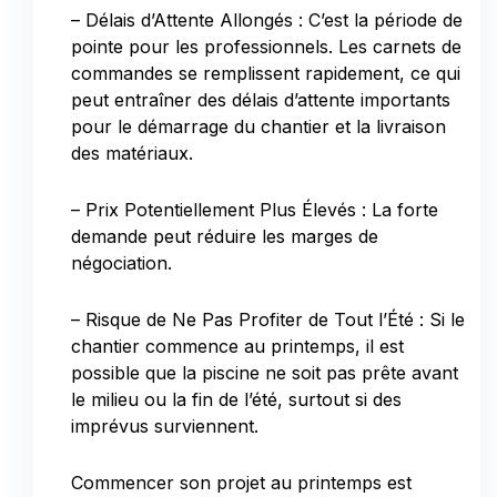
– Délais d’Attente Allongés : C’est la période de
pointe pour les professionnels. Les carnets de
commandes se remplissent rapidement, ce qui
peut entraîner des délais d’attente importants
pour le démarrage du chantier et la livraison
des matériaux.
– Prix Potentiellement Plus Élevés : La forte
demande peut réduire les marges de
négociation.
– Risque de Ne Pas Profiter de Tout l’Été : Si le
chantier commence au printemps, il est
possible que la piscine ne soit pas prête avant
le milieu ou la fin de l’été, surtout si des
imprévus surviennent.
Commencer son projet au printemps est