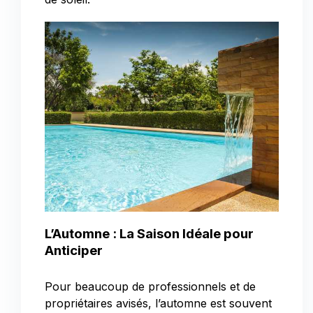
L’Automne : La Saison Idéale pour
Anticiper
Pour beaucoup de professionnels et de
propriétaires avisés, l’automne est souvent