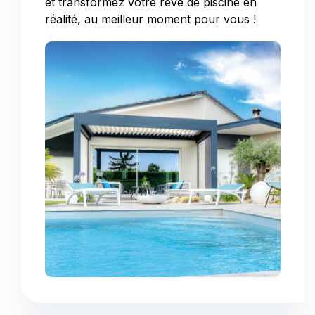
et transformez votre rêve de piscine en
réalité, au meilleur moment pour vous !