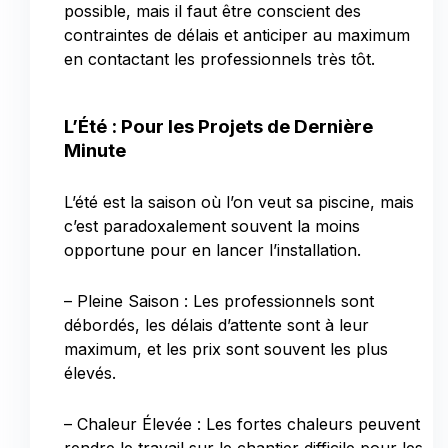
possible, mais il faut être conscient des
contraintes de délais et anticiper au maximum
en contactant les professionnels très tôt.
L’Été : Pour les Projets de Dernière
Minute
L’été est la saison où l’on veut sa piscine, mais
c’est paradoxalement souvent la moins
opportune pour en lancer l’installation.
– Pleine Saison : Les professionnels sont
débordés, les délais d’attente sont à leur
maximum, et les prix sont souvent les plus
élevés.
– Chaleur Élevée : Les fortes chaleurs peuvent