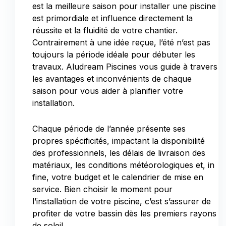
est la meilleure saison pour installer une piscine
est primordiale et influence directement la
réussite et la fluidité de votre chantier.
Contrairement à une idée reçue, l’été n’est pas
toujours la période idéale pour débuter les
travaux. Aludream Piscines vous guide à travers
les avantages et inconvénients de chaque
saison pour vous aider à planifier votre
installation.
Chaque période de l’année présente ses
propres spécificités, impactant la disponibilité
des professionnels, les délais de livraison des
matériaux, les conditions météorologiques et, in
fine, votre budget et le calendrier de mise en
service. Bien choisir le moment pour
l’installation de votre piscine, c’est s’assurer de
profiter de votre bassin dès les premiers rayons
de soleil.