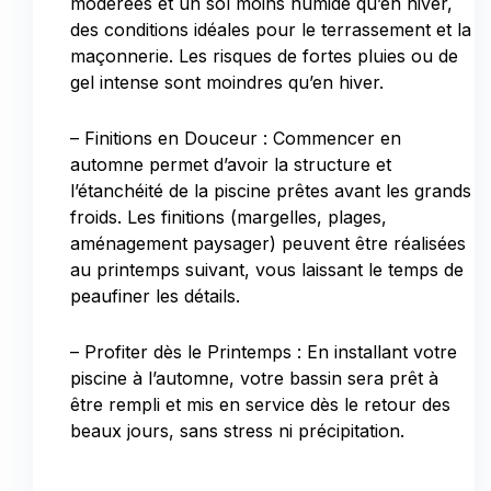
modérées et un sol moins humide qu’en hiver,
des conditions idéales pour le terrassement et la
maçonnerie. Les risques de fortes pluies ou de
gel intense sont moindres qu’en hiver.
– Finitions en Douceur : Commencer en
automne permet d’avoir la structure et
l’étanchéité de la piscine prêtes avant les grands
froids. Les finitions (margelles, plages,
aménagement paysager) peuvent être réalisées
au printemps suivant, vous laissant le temps de
peaufiner les détails.
– Profiter dès le Printemps : En installant votre
piscine à l’automne, votre bassin sera prêt à
être rempli et mis en service dès le retour des
beaux jours, sans stress ni précipitation.