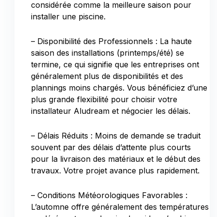
considérée comme la meilleure saison pour
installer une piscine.
– Disponibilité des Professionnels : La haute
saison des installations (printemps/été) se
termine, ce qui signifie que les entreprises ont
généralement plus de disponibilités et des
plannings moins chargés. Vous bénéficiez d’une
plus grande flexibilité pour choisir votre
installateur Aludream et négocier les délais.
– Délais Réduits : Moins de demande se traduit
souvent par des délais d’attente plus courts
pour la livraison des matériaux et le début des
travaux. Votre projet avance plus rapidement.
– Conditions Météorologiques Favorables :
L’automne offre généralement des températures