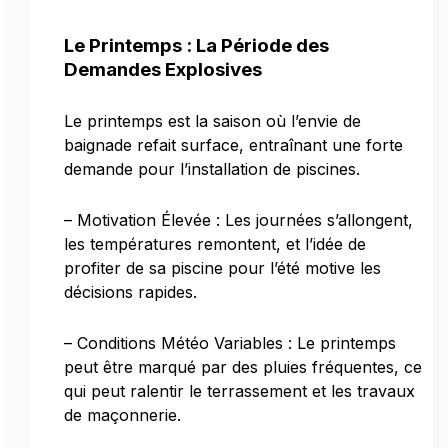
Le Printemps : La Période des
Demandes Explosives
Le printemps est la saison où l’envie de
baignade refait surface, entraînant une forte
demande pour l’installation de piscines.
– Motivation Élevée : Les journées s’allongent,
les températures remontent, et l’idée de
profiter de sa piscine pour l’été motive les
décisions rapides.
– Conditions Météo Variables : Le printemps
peut être marqué par des pluies fréquentes, ce
qui peut ralentir le terrassement et les travaux
de maçonnerie.