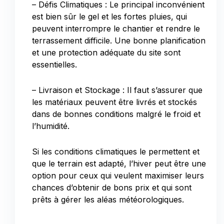
– Défis Climatiques : Le principal inconvénient
est bien sûr le gel et les fortes pluies, qui
peuvent interrompre le chantier et rendre le
terrassement difficile. Une bonne planification
et une protection adéquate du site sont
essentielles.
– Livraison et Stockage : Il faut s’assurer que
les matériaux peuvent être livrés et stockés
dans de bonnes conditions malgré le froid et
l’humidité.
Si les conditions climatiques le permettent et
que le terrain est adapté, l’hiver peut être une
option pour ceux qui veulent maximiser leurs
chances d’obtenir de bons prix et qui sont
prêts à gérer les aléas météorologiques.