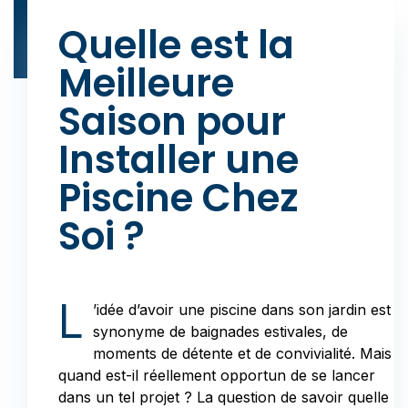
Quelle est la
Meilleure
Saison pour
Installer une
Piscine Chez
Soi ?
L
’idée d’avoir une piscine dans son jardin est
synonyme de baignades estivales, de
moments de détente et de convivialité. Mais
quand est-il réellement opportun de se lancer
dans un tel projet ? La question de savoir quelle