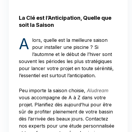
La Clé est l’Anticipation, Quelle que
soit la Saison
A
lors, quelle est la meilleure saison
pour installer une piscine ? Si
l’automne et le début de l’hiver sont
souvent les périodes les plus stratégiques
pour lancer votre projet en toute sérénité,
l’essentiel est surtout l’anticipation.
Peu importe la saison choisie,
Aludream
vous accompagne de A à Z dans votre
projet. Planifiez dès aujourd’hui pour être
sûr de profiter pleinement de votre bassin
dès l’arrivée des beaux jours. Contactez
nos experts pour une étude personnalisée