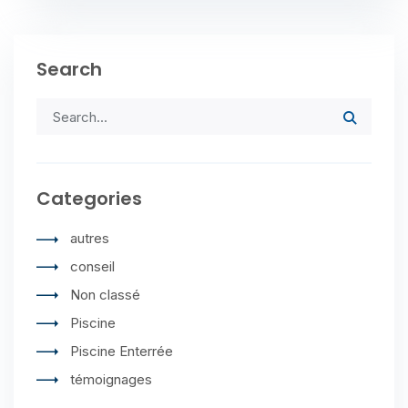
Search
Categories
autres
conseil
Non classé
Piscine
Piscine Enterrée
témoignages