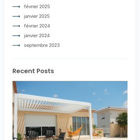
février 2025
janvier 2025
février 2024
janvier 2024
septembre 2023
Recent Posts