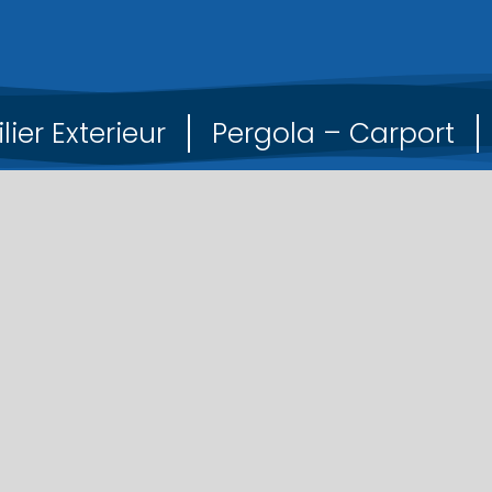
lier Exterieur
Pergola – Carport