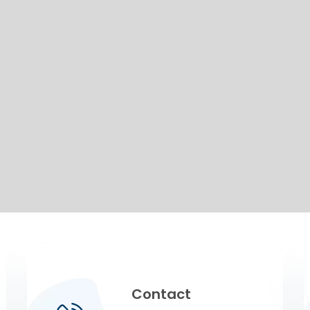
Contact