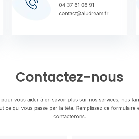
04 37 61 06 91
contact@aludream.fr
Contactez-nous
our vous aider à en savoir plus sur nos services, nos tari
t ce qui vous passe par la tête. Remplissez ce formulaire
contacterons.