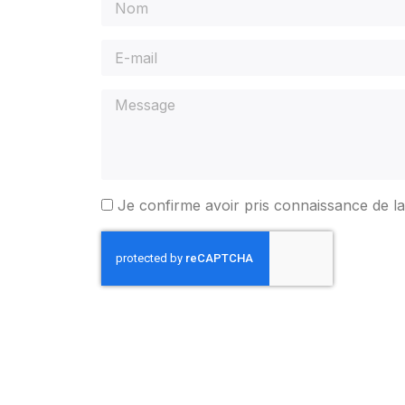
Je confirme avoir pris connaissance de l