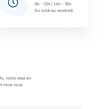
9h - 12h / 14h - 18h
Du lundi au vendredi
fs, notre mise en
 et nous vous