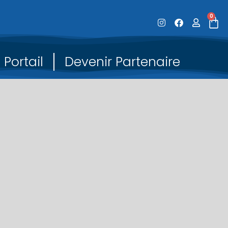
0
Portail
Devenir Partenaire