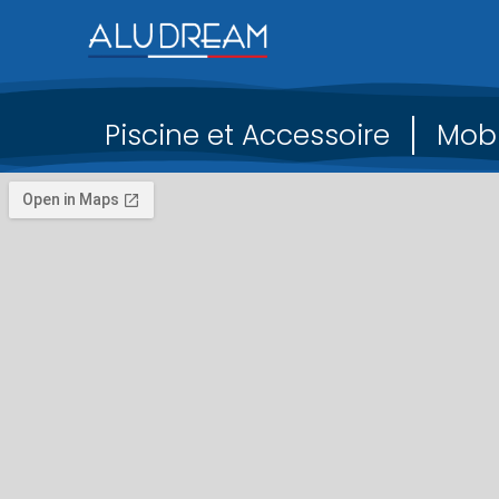
Piscine et Accessoire
Mobi