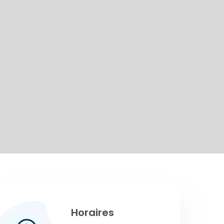
Horaires