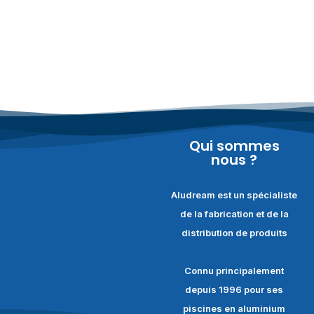
Qui sommes
nous ?
Aludream est un spécialiste
de la fabrication et de la
distribution de produits
Connu principalement
depuis 1996 pour ses
piscines en aluminium