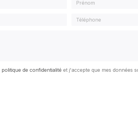
a
politique de confidentialité
et j'accepte que mes données so