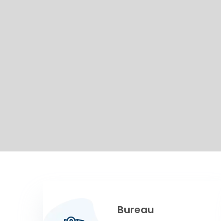
Bureau