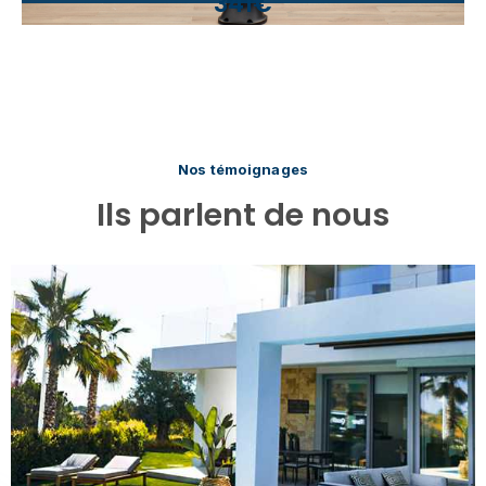
341€
Nos témoignages
Ils parlent de nous