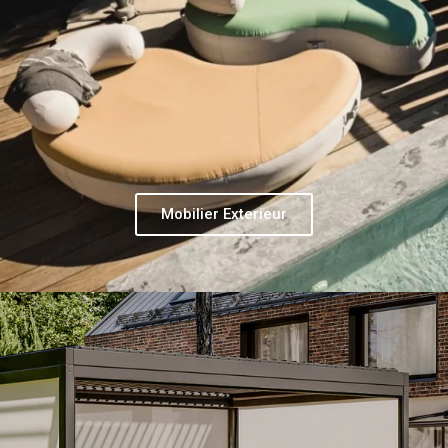
Mobilier Exterieur