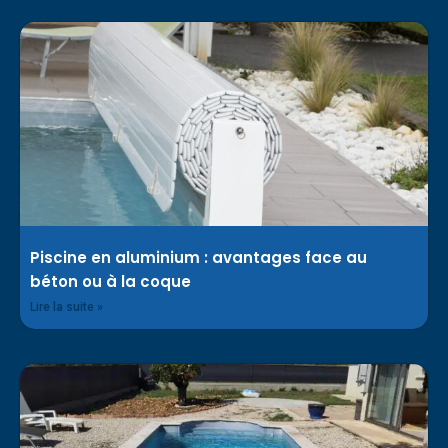
Piscine en aluminium : avantages face au
béton ou à la coque
Lire la suite »