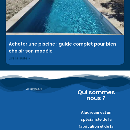
Acheter une piscine : guide complet pour bien
choisir son modèle
Lire la suite »
Qui sommes
nous ?
Aludream est un
spécialiste de la
fabrication et de la