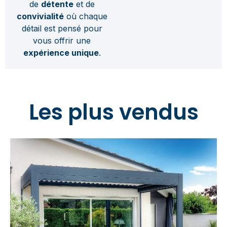
de
détente
et de
convivialité
où chaque
détail est pensé pour
vous offrir une
expérience unique
.
Les plus vendus