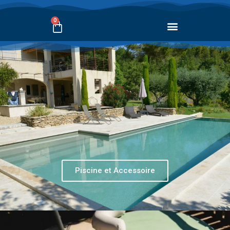
0
Piscine et Accessoire