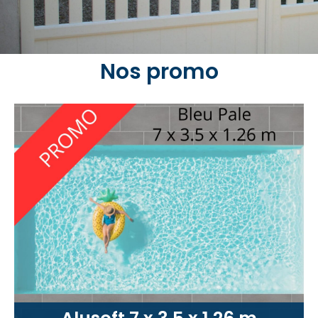
Nos promo