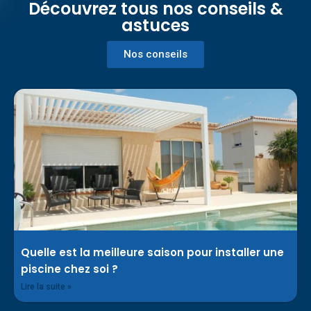
Découvrez tous nos conseils &
astuces
Nos conseils
Quelle est la meilleure saison pour installer une
piscine chez soi ?
Lire la suite »