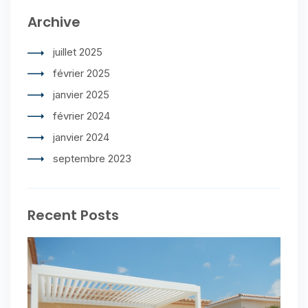
Archive
juillet 2025
février 2025
janvier 2025
février 2024
janvier 2024
septembre 2023
Recent Posts