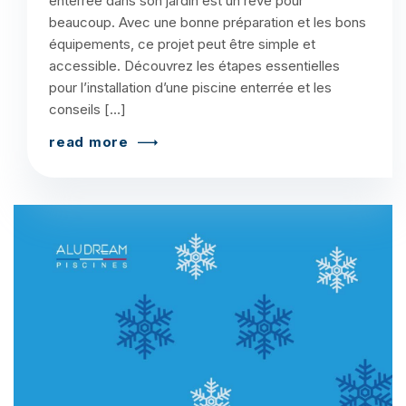
enterrée dans son jardin est un rêve pour
beaucoup. Avec une bonne préparation et les bons
équipements, ce projet peut être simple et
accessible. Découvrez les étapes essentielles
pour l’installation d’une piscine enterrée et les
conseils […]
read more