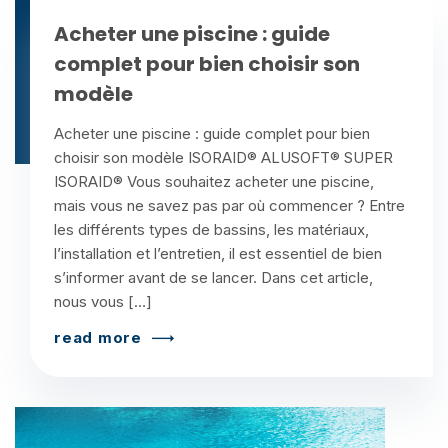
Acheter une piscine : guide
complet pour bien choisir son
modèle
Acheter une piscine : guide complet pour bien
choisir son modèle ISORAID® ALUSOFT® SUPER
ISORAID® Vous souhaitez acheter une piscine,
mais vous ne savez pas par où commencer ? Entre
les différents types de bassins, les matériaux,
l’installation et l’entretien, il est essentiel de bien
s’informer avant de se lancer. Dans cet article,
nous vous […]
read more