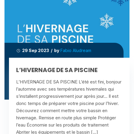
29 Sep 2023 / by
Fabio Aludream
L’HIVERNAGE DE SA PISCINE
L’HIVERNAGE DE SA PISCINE L’été est fini, bonjour
l’automne avec ses températures hivernales qui
s’installent progressivement jour après jour… Il est
donc temps de préparer votre piscine pour l’hiver.
Découvrez comment mettre votre bassin en
hivernage. Remise en route plus simple Protéger
l’eau Économie sur les produits de traitement
Abriter les équipements et le bassin […]