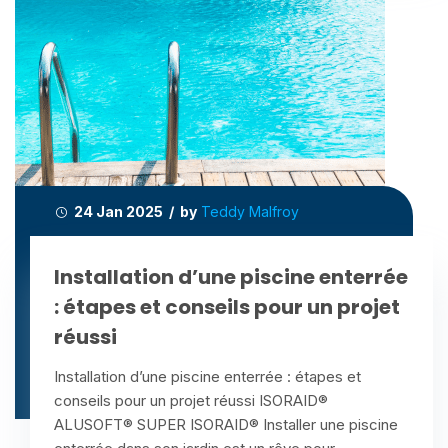
24 Jan 2025 / by
Teddy Malfroy
Installation d’une piscine enterrée
: étapes et conseils pour un projet
réussi
Installation d’une piscine enterrée : étapes et
conseils pour un projet réussi ISORAID®
ALUSOFT® SUPER ISORAID® Installer une piscine