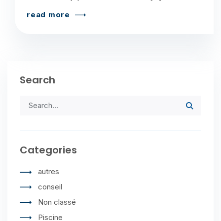
read more
Search
Categories
autres
conseil
Non classé
Piscine