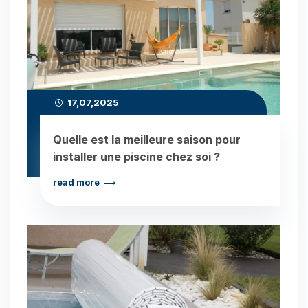
17,07,2025
Quelle est la meilleure saison pour
installer une piscine chez soi ?
read more