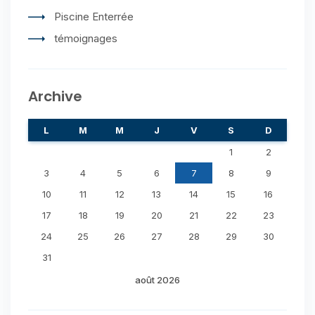
Piscine Enterrée
témoignages
Archive
L
M
M
J
V
S
D
1
2
3
4
5
6
7
8
9
10
11
12
13
14
15
16
17
18
19
20
21
22
23
24
25
26
27
28
29
30
31
août 2026