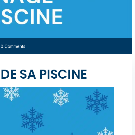
/
0 Comments
DE SA PISCINE