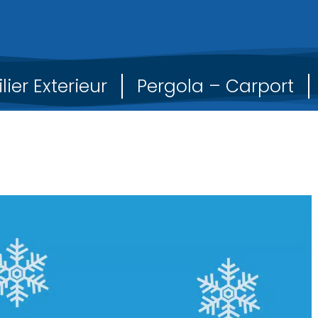
lier Exterieur
Pergola – Carport