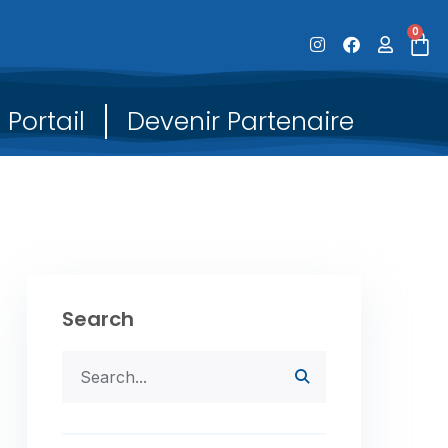
0
Portail
Devenir Partenaire
Search