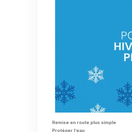
Remise en route plus simple
Protéger l’eau