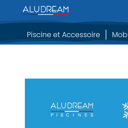
Piscine et Accessoire
Mobi