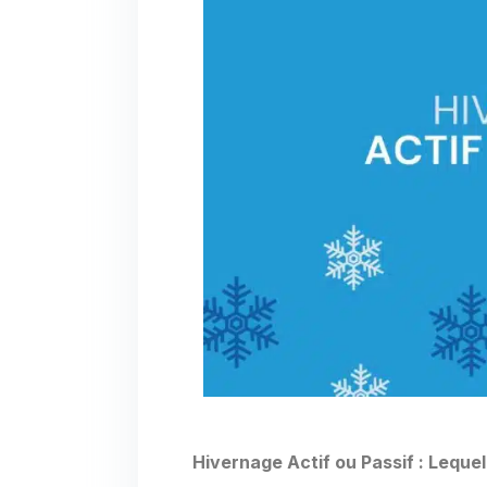
Hivernage Actif ou Passif : Leque