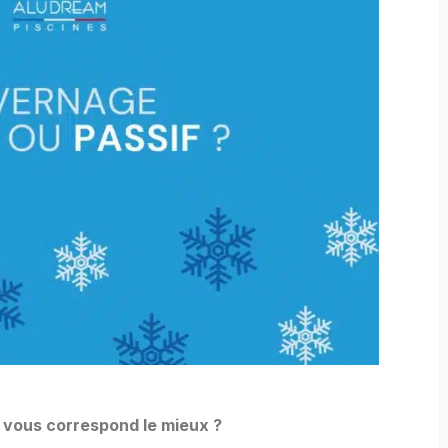
l vous correspond le mieux ?