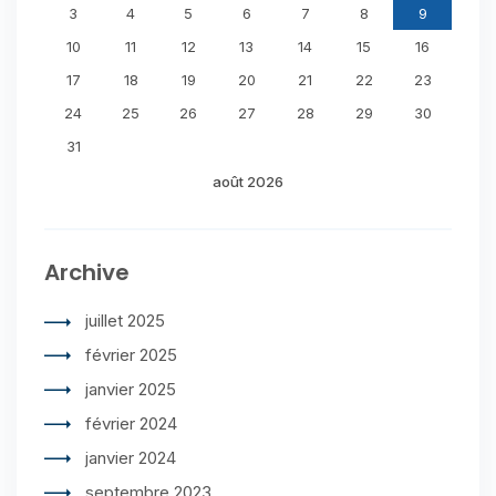
3
4
5
6
7
8
9
10
11
12
13
14
15
16
17
18
19
20
21
22
23
24
25
26
27
28
29
30
31
août 2026
Archive
juillet 2025
février 2025
janvier 2025
février 2024
janvier 2024
septembre 2023