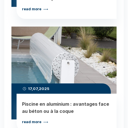
read more
17,07,2025
Piscine en aluminium : avantages face
au béton ou à la coque
read more