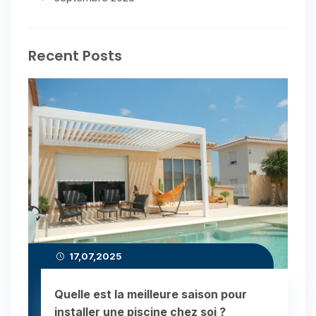
Recent Posts
17,07,2025
Quelle est la meilleure saison pour
installer une piscine chez soi ?