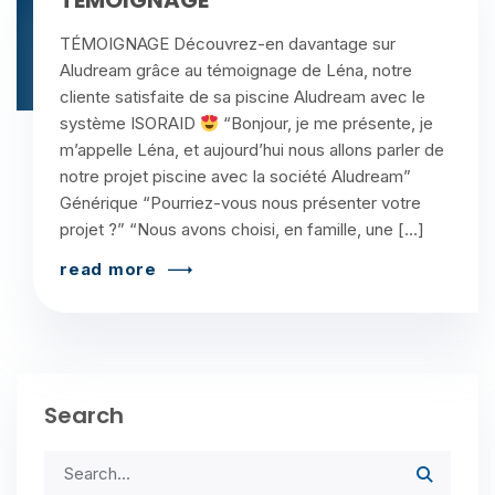
TÉMOIGNAGE
TÉMOIGNAGE Découvrez-en davantage sur
Aludream grâce au témoignage de Léna, notre
cliente satisfaite de sa piscine Aludream avec le
système ISORAID
“Bonjour, je me présente, je
m’appelle Léna, et aujourd’hui nous allons parler de
notre projet piscine avec la société Aludream”
Générique “Pourriez-vous nous présenter votre
projet ?” “Nous avons choisi, en famille, une […]
read more
Search