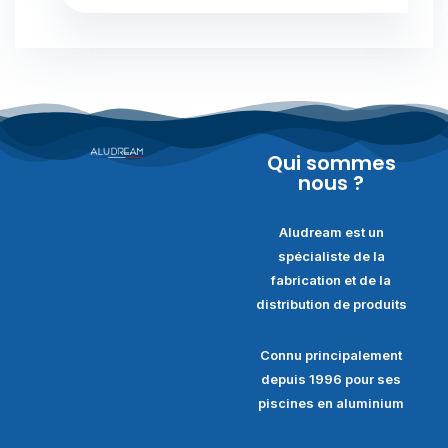
Qui sommes
nous ?
Aludream est un
spécialiste de la
fabrication et de la
distribution de produits
Connu principalement
depuis 1996 pour ses
piscines en aluminium