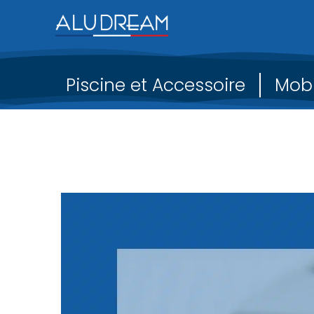
Piscine et Accessoire
Mobi