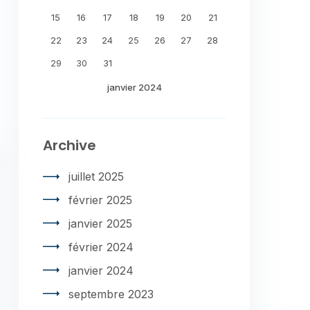
15
16
17
18
19
20
21
22
23
24
25
26
27
28
29
30
31
janvier 2024
Archive
juillet 2025
février 2025
janvier 2025
février 2024
janvier 2024
septembre 2023