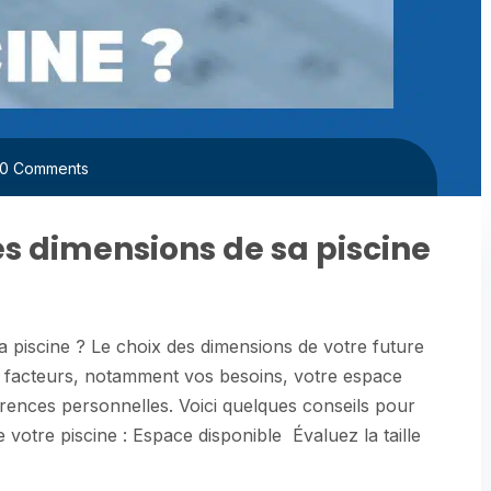
0 Comments
s dimensions de sa piscine
 piscine ? Le choix des dimensions de votre future
s facteurs, notamment vos besoins, votre espace
érences personnelles. Voici quelques conseils pour
 votre piscine : Espace disponible Évaluez la taille