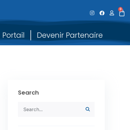
0
Portail
Devenir Partenaire
Search