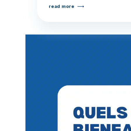
read more