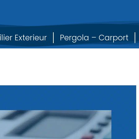
lier Exterieur
Pergola – Carport