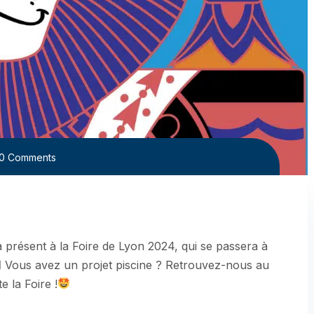
0 Comments
résent à la Foire de Lyon 2024, qui se passera à
Vous avez un projet piscine ? Retrouvez-nous au
e la Foire !