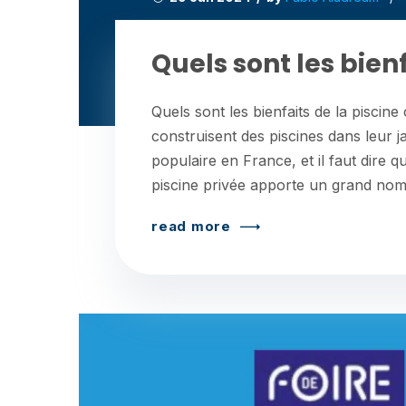
Quels sont les bienf
Quels sont les bienfaits de la piscine
construisent des piscines dans leur j
populaire en France, et il faut dire
piscine privée apporte un grand nom
read more