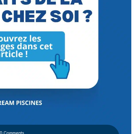
0 Comments