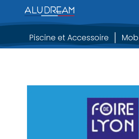
Piscine et Accessoire
Mobi