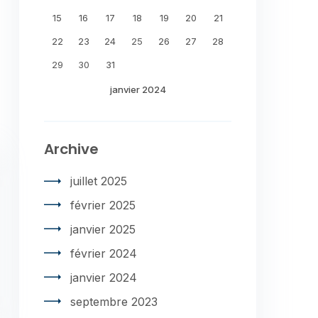
15
16
17
18
19
20
21
22
23
24
25
26
27
28
29
30
31
janvier 2024
Archive
juillet 2025
février 2025
janvier 2025
février 2024
janvier 2024
septembre 2023