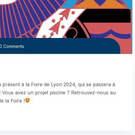
0 Comments
résent à la Foire de Lyon 2024, qui se passera à
Vous avez un projet piscine ? Retrouvez-nous au
e la Foire !