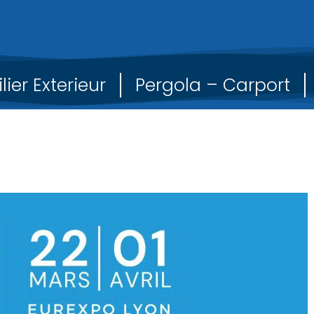
lier Exterieur
Pergola – Carport