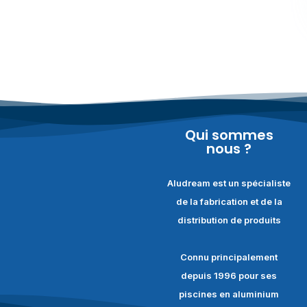
Qui sommes
nous ?
Aludream est un spécialiste
de la fabrication et de la
distribution de produits
Connu principalement
depuis 1996 pour ses
piscines en aluminium