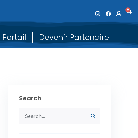
0
Portail
Devenir Partenaire
Search