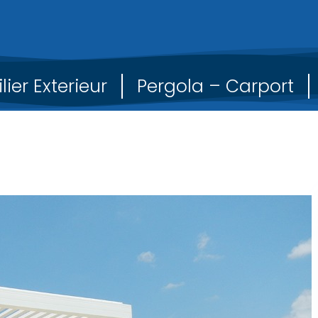
lier Exterieur
Pergola – Carport