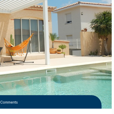
 Comments