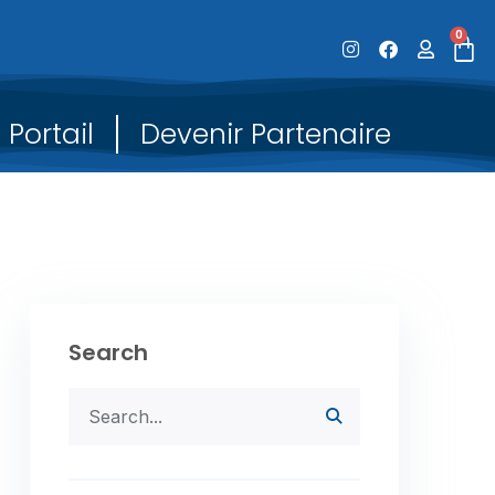
0
Portail
Devenir Partenaire
Search