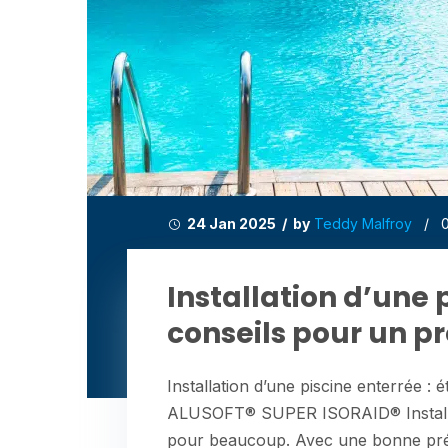
24 Jan 2025 / by
Teddy Malfroy
/
Installation d’une 
conseils pour un pr
Installation d’une piscine enterrée :
ALUSOFT® SUPER ISORAID® Installer 
pour beaucoup. Avec une bonne prép