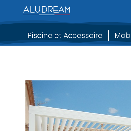
Piscine et Accessoire
Mobi