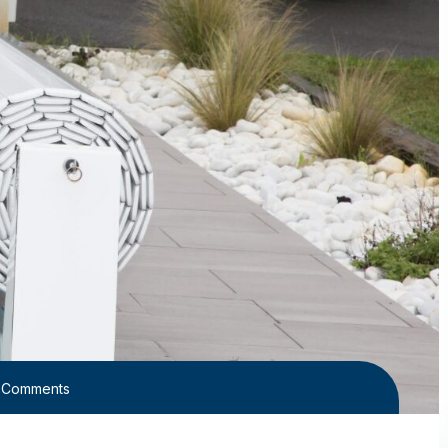
 Comments