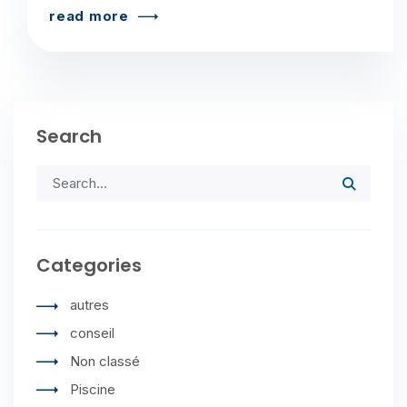
read more
Search
Categories
autres
conseil
Non classé
Piscine