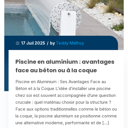
17 Juil 2025 / by
Teddy Malfroy
Piscine en aluminium : avantages
face au béton ou à la coque
Piscine en Aluminium : Ses Avantages Face au
Béton et à la Coque L’idée d’installer une piscine
chez soi est souvent accompagnée d’une question
cruciale : quel matériau choisir pour la structure ?
Face aux options traditionnelles comme le béton ou
la coque, la piscine aluminium se positionne comme
une alternative moderne, performante et de […]