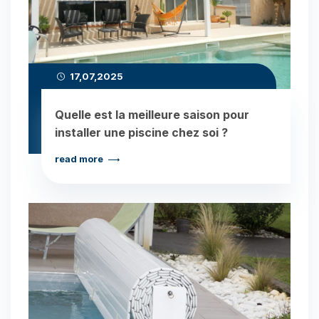
17,07,2025
Quelle est la meilleure saison pour
installer une piscine chez soi ?
read more