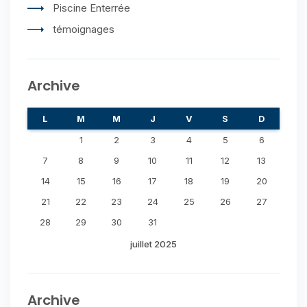
Piscine Enterrée
témoignages
Archive
L
M
M
J
V
S
D
1
2
3
4
5
6
7
8
9
10
11
12
13
14
15
16
17
18
19
20
21
22
23
24
25
26
27
28
29
30
31
juillet 2025
Archive