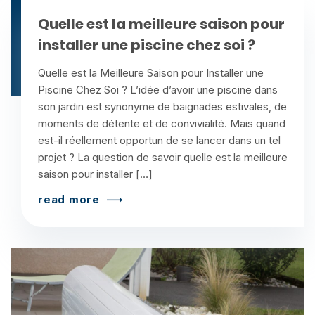
Quelle est la meilleure saison pour
installer une piscine chez soi ?
Quelle est la Meilleure Saison pour Installer une
Piscine Chez Soi ? L’idée d’avoir une piscine dans
son jardin est synonyme de baignades estivales, de
moments de détente et de convivialité. Mais quand
est-il réellement opportun de se lancer dans un tel
projet ? La question de savoir quelle est la meilleure
saison pour installer […]
read more