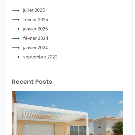
juillet 2025
février 2025
janvier 2025
février 2024
janvier 2024
septembre 2023
Recent Posts