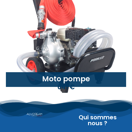
Moto pompe
641 €
Qui sommes
nous ?