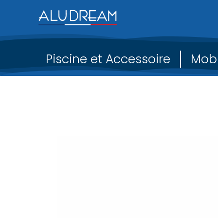
Piscine et Accessoire
Mobi