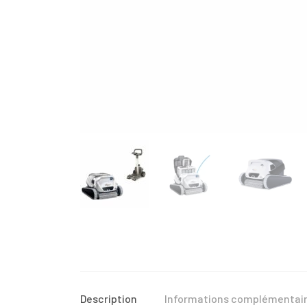
Description
Informations complémentai