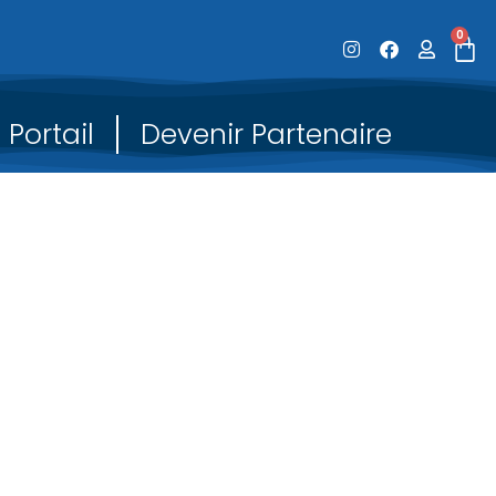
0
Portail
Devenir Partenaire