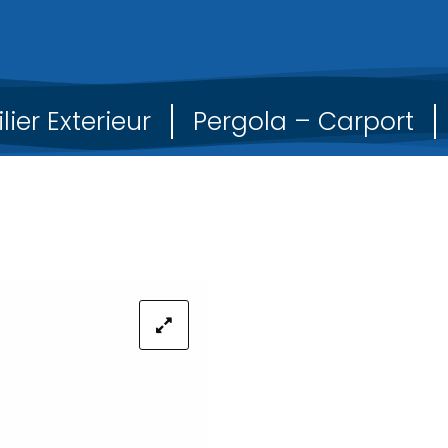
lier Exterieur
Pergola – Carport