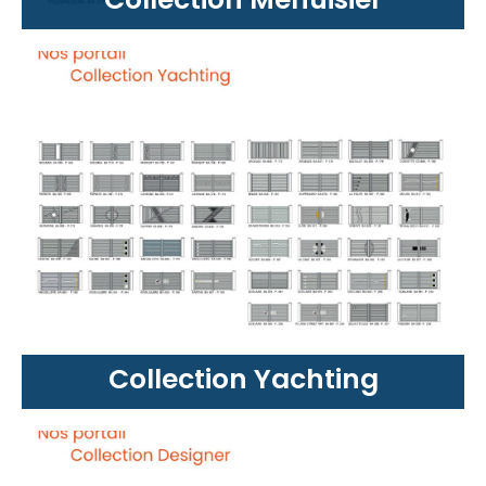
Collection Yachting