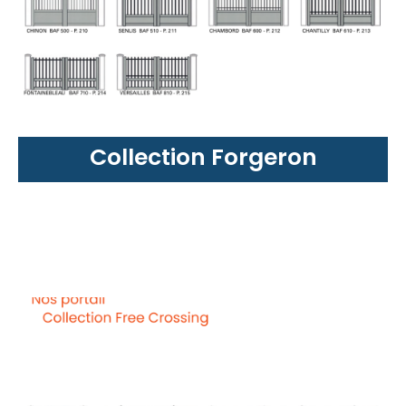
Collection Forgeron