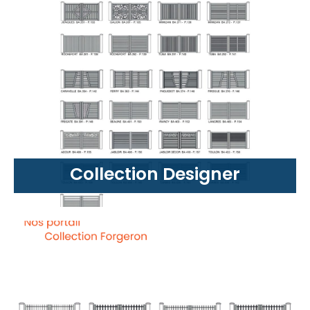
Collection Designer