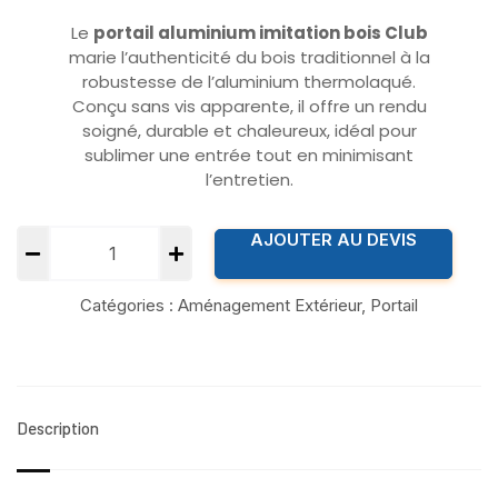
Le
portail aluminium imitation bois Club
marie l’authenticité du bois traditionnel à la
robustesse de l’aluminium thermolaqué.
Conçu sans vis apparente, il offre un rendu
soigné, durable et chaleureux, idéal pour
sublimer une entrée tout en minimisant
l’entretien.
AJOUTER AU DEVIS
Catégories :
Aménagement Extérieur
,
Portail
Description