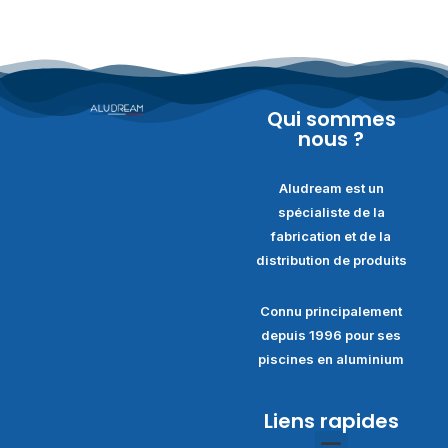
Qui sommes
nous ?
Aludream est un
spécialiste de la
fabrication et de la
distribution de produits
Connu principalement
depuis 1996 pour ses
piscines en aluminium
Liens rapides