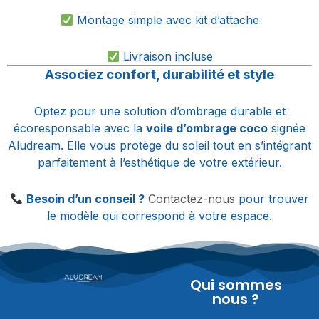
Montage simple avec kit d’attache
Livraison incluse
Associez confort, durabilité et style
Optez pour une solution d’ombrage durable et
écoresponsable avec la
voile d’ombrage coco
signée
Aludream. Elle vous protège du soleil tout en s’intégrant
parfaitement à l’esthétique de votre extérieur.
Besoin d’un conseil ?
Contactez-nous
pour trouver
le modèle qui correspond à votre espace.
Qui sommes
nous ?