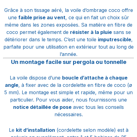
Grâce à son tissage aéré, la voile d’ombrage coco offre
une
faible prise au vent
, ce qui en fait un choix sûr
même dans les zones exposées. Sa matière en fibre de
coco permet également de
résister à la pluie
sans se
détériorer dans le temps. C’est une toile
imputrescible
,
parfaite pour une utilisation en extérieur tout au long de
l’année.
Un montage facile sur pergola ou tonnelle
La voile dispose d’une
boucle d’attache à chaque
angle
, à fixer avec de la cordelette en fibre de coco (ø
5 mm). Le montage est simple et rapide, même pour un
particulier. Pour vous aider, nous fournissons une
notice détaillée de pose
avec tous les conseils
nécessaires.
Le
kit d’installation
(cordelette selon modèle) est à