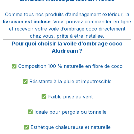
Comme tous nos produits d’aménagement extérieur, la
livraison est incluse
. Vous pouvez commander en ligne
et recevoir votre voile d’ombrage coco directement
chez vous, prête à être installée.
Pourquoi choisir la voile d’ombrage coco
Aludream ?
Composition 100 % naturelle en fibre de coco
Résistante à la pluie et imputrescible
Faible prise au vent
Idéale pour pergola ou tonnelle
Esthétique chaleureuse et naturelle