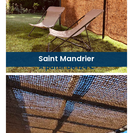
Saint Mandrier
A partir de 124 €