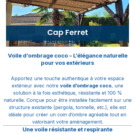
Cap Ferret
A partir de 216 €
Voile d’ombrage coco – L’élégance naturelle
pour vos extérieurs
Apportez une touche authentique à votre espace
extérieur avec notre
voile d’ombrage coco
, une
solution à la fois esthétique, résistante et 100 %
naturelle. Conçue pour être installée facilement sur une
structure existante (pergola, tonnelle, etc.), elle est
idéale pour créer un coin d’ombre agréable tout en
valorisant votre aménagement.
Une voile résistante et respirante