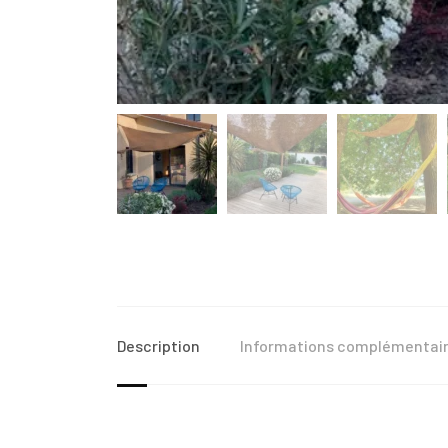
Description
Informations complémentai