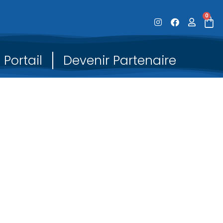
0
Portail
Devenir Partenaire