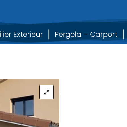
lier Exterieur
Pergola – Carport