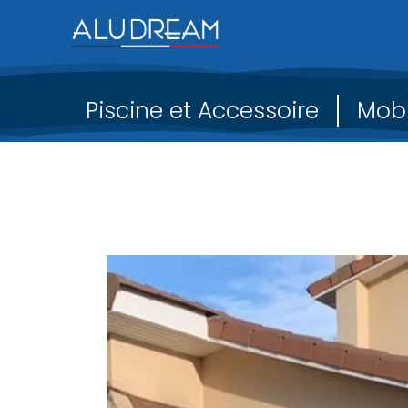
Piscine et Accessoire
Mobi