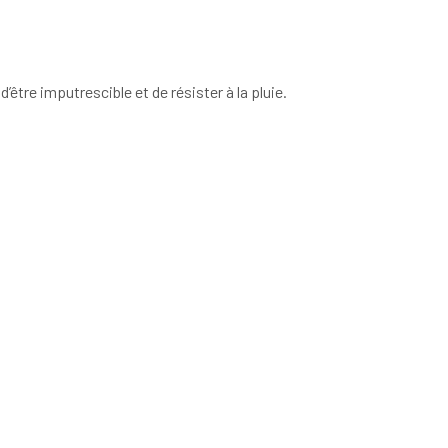
’être imputrescible et de résister à la pluie.