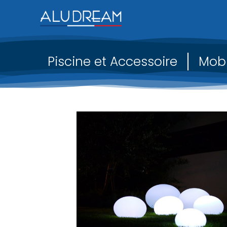
Piscine et Accessoire
Mobi