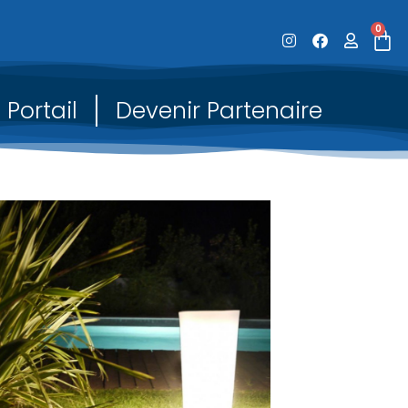
0
Portail
Devenir Partenaire