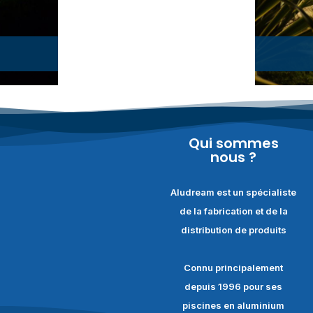
Qui sommes
nous ?
Aludream est un spécialiste
de la fabrication et de la
distribution de produits
Connu principalement
depuis 1996 pour ses
piscines en aluminium