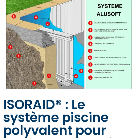
ISORAID® : Le
système piscine
polyvalent pour