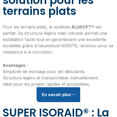
solution pour les
terrains plats
Pour les terrains plats, le système
ALUSOFT®
est
parfait. Sa structure légère mais robuste permet une
installation facile tout en garantissant une excellente
durabilité grâce à l’aluminium 6060T6, reconnu pour sa
résistance à la corrosion.
Avantages :
Simplicité de montage pour les débutants.
Structure légère et transportable manuellement.
Idéal pour les projets rapides et accessibles.
En savoir plus
SUPER ISORAID® : La