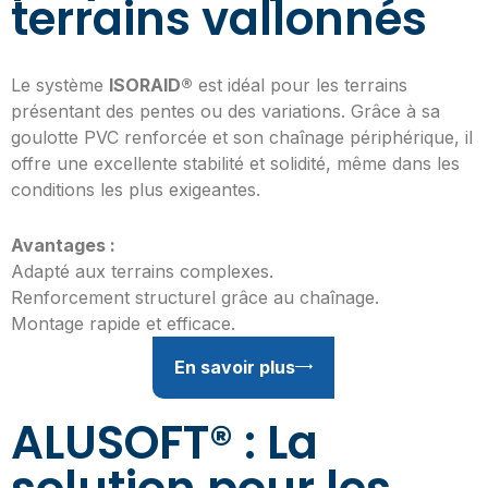
terrains vallonnés
Le système
ISORAID®
est idéal pour les terrains
présentant des pentes ou des variations. Grâce à sa
goulotte PVC renforcée et son chaînage périphérique, il
offre une excellente stabilité et solidité, même dans les
conditions les plus exigeantes.
Avantages :
Adapté aux terrains complexes.
Renforcement structurel grâce au chaînage.
Montage rapide et efficace.
En savoir plus
ALUSOFT® : La