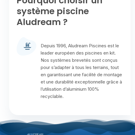
Pourquoi choisir un
système piscine
Aludream ?
Depuis 1996, Aludream Piscines est le
leader européen des piscines en kit.
Nos systèmes brevetés sont conçus
pour s’adapter à tous les terrains, tout
en garantissant une facilité de montage
et une durabilité exceptionnelle grâce à
l’utilisation d’aluminium 100%
recyclable.