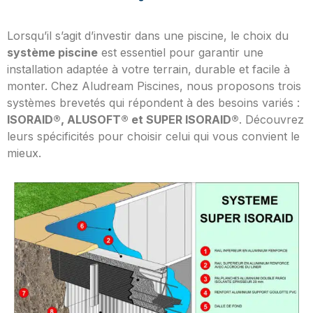
Lorsqu’il s’agit d’investir dans une piscine, le choix du
système piscine
est essentiel pour garantir une
installation adaptée à votre terrain, durable et facile à
monter. Chez Aludream Piscines, nous proposons trois
systèmes brevetés qui répondent à des besoins variés :
ISORAID®, ALUSOFT® et SUPER ISORAID®
. Découvrez
leurs spécificités pour choisir celui qui vous convient le
mieux.