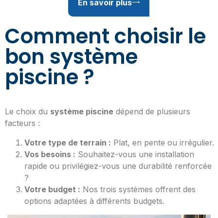
En savoir plus
Comment choisir le
bon système
piscine ?
Le choix du
système piscine
dépend de plusieurs
facteurs :
Votre type de terrain :
Plat, en pente ou irrégulier.
Vos besoins :
Souhaitez-vous une installation
rapide ou privilégiez-vous une durabilité renforcée
?
Votre budget :
Nos trois systèmes offrent des
options adaptées à différents budgets.