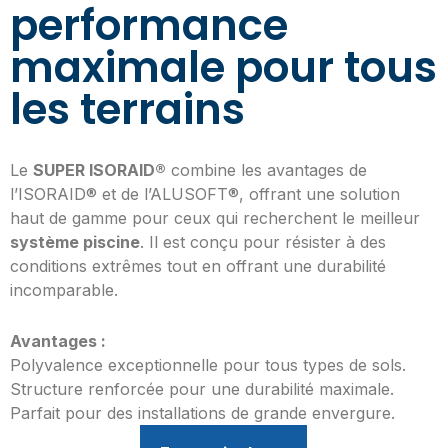
performance
maximale pour tous
les terrains
Le
SUPER ISORAID®
combine les avantages de
l’ISORAID® et de l’ALUSOFT®, offrant une solution
haut de gamme pour ceux qui recherchent le meilleur
système piscine
. Il est conçu pour résister à des
conditions extrêmes tout en offrant une durabilité
incomparable.
Avantages :
Polyvalence exceptionnelle pour tous types de sols.
Structure renforcée pour une durabilité maximale.
Parfait pour des installations de grande envergure.